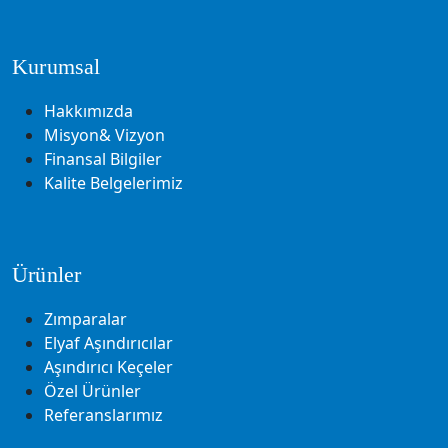
Kurumsal
Hakkımızda
Misyon& Vizyon
Finansal Bilgiler
Kalite Belgelerimiz
Ürünler
Zımparalar
Elyaf Aşındırıcılar
Aşındırıcı Keçeler
Özel Ürünler
Referanslarımız