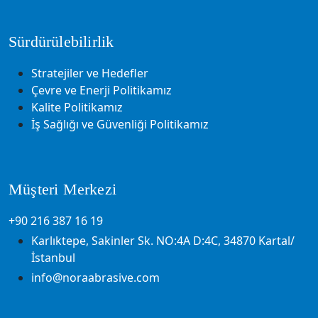
Sürdürülebilirlik
Stratejiler ve Hedefler
Çevre ve Enerji Politikamız
Kalite Politikamız
İş Sağlığı ve Güvenliği Politikamız
Müşteri Merkezi
+90 216 387 16 19
Karlıktepe, Sakinler Sk. NO:4A D:4C, 34870 Kartal/
İstanbul
info@noraabrasive.com