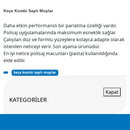
Keçe Kombi Saplı Moplar
Daha etkin performanslı bir parlatma özelliği vardır.
Polisaj uygulamalarında maksimum esneklik sağlar.
Çalışılan düz ve formlu yüzeylere kolayca adapte olarak
istenilen neticeyi verir. Son aşama ürünüdür.
En iyi netice polisaj macunları (pasta) kullanıldığında
elde edilir.
keçe kombi saplı moplar
Kapat
KATEGORILER