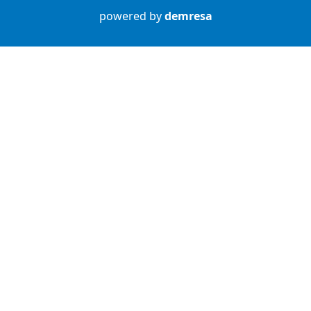
powered by
demresa